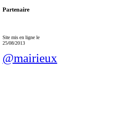
Partenaire
Site mis en ligne le
25/08/2013
@mairieux