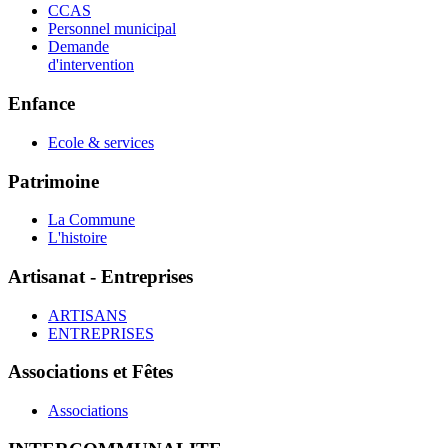
CCAS
Personnel municipal
Demande
d'intervention
Enfance
Ecole & services
Patrimoine
La Commune
L'histoire
Artisanat - Entreprises
ARTISANS
ENTREPRISES
Associations et Fêtes
Associations