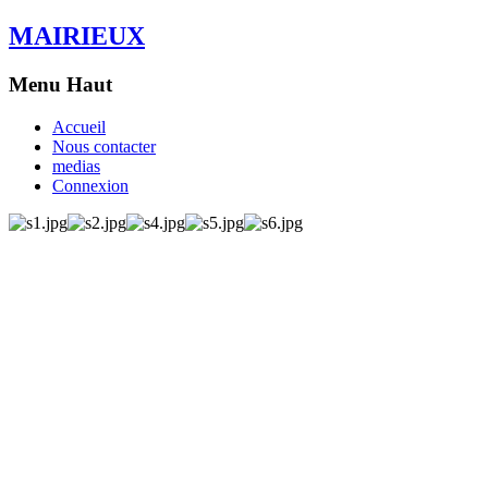
MAIRIEUX
Menu Haut
Accueil
Nous contacter
medias
Connexion