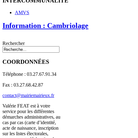
INTERCOMMUNALITE
AMVS
Information : Cambriolage
Rechercher
COORDONNÉES
Téléphone : 03.27.67.91.34
Fax : 03.27.68.42.87
contact@mairiemairieux.fr
Valérie FEAT est à votre
service pour les différentes
démarches administratives, au
cas par cas (carte d’identité,
acte de naissance, inscription
sur les listes électorales,