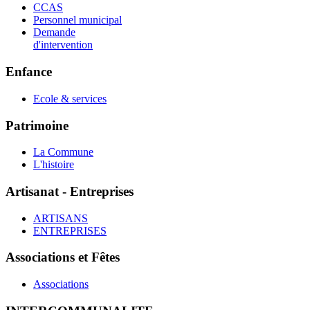
CCAS
Personnel municipal
Demande
d'intervention
Enfance
Ecole & services
Patrimoine
La Commune
L'histoire
Artisanat - Entreprises
ARTISANS
ENTREPRISES
Associations et Fêtes
Associations