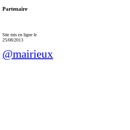
Partenaire
Site mis en ligne le
25/08/2013
@mairieux