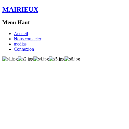
MAIRIEUX
Menu Haut
Accueil
Nous contacter
medias
Connexion