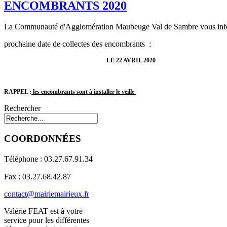
ENCOMBRANTS 2020
La Communauté d'Agglomération Maubeuge Val de Sambre vous inf
prochaine date de collectes des encombrants :
LE 22 AVRIL 2020
RAPPEL :
les encombrants sont à installer le veille
Rechercher
COORDONNÉES
Téléphone : 03.27.67.91.34
Fax : 03.27.68.42.87
contact@mairiemairieux.fr
Valérie FEAT est à votre
service pour les différentes