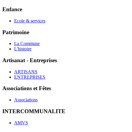
Enfance
Ecole & services
Patrimoine
La Commune
L'histoire
Artisanat - Entreprises
ARTISANS
ENTREPRISES
Associations et Fêtes
Associations
INTERCOMMUNALITE
AMVS