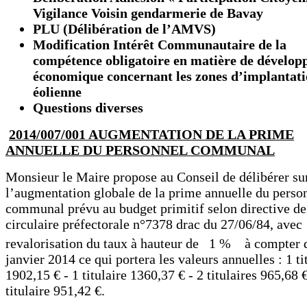
Vigilance Voisin gendarmerie de Bavay
PLU (Délibération de l’AMVS)
Modification Intérêt Communautaire de la
compétence obligatoire en matière de dévelo
économique concernant les zones d’implantat
éolienne
Questions diverses
2014/007/001 AUGMENTATION DE LA PRIME
ANNUELLE DU PERSONNEL COMMUNAL
Monsieur le Maire propose au Conseil de délibérer su
l’augmentation globale de la prime annuelle du perso
communal prévu au budget primitif selon directive de
circulaire préfectorale n°7378 drac du 27/06/84, avec
revalorisation du taux à hauteur de 1 % à compter 
janvier 2014 ce qui portera les valeurs annuelles : 1 ti
1902,15 € - 1 titulaire 1360,37 € - 2 titulaires 965,68 €
titulaire 951,42 €.