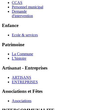
CCAS
Personnel municipal
Demande
d'intervention
Enfance
Ecole & services
Patrimoine
La Commune
L'histoire
Artisanat - Entreprises
ARTISANS
ENTREPRISES
Associations et Fêtes
Associations