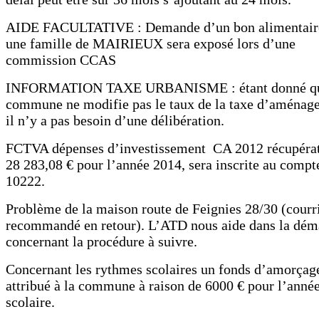
AIDE FACULTATIVE : Demande d’un bon alimentair
une famille de MAIRIEUX sera exposé lors d’une
commission CCAS
INFORMATION TAXE URBANISME : étant donné qu
commune ne modifie pas le taux de la taxe d’aménag
il n’y a pas besoin d’une délibération.
FCTVA dépenses d’investissement CA 2012 récupérat
28 283,08 € pour l’année 2014, sera inscrite au compt
10222.
Problème de la maison route de Feignies 28/30 (courr
recommandé en retour). L’ATD nous aide dans la dém
concernant la procédure à suivre.
Concernant les rythmes scolaires un fonds d’amorçage
attribué à la commune à raison de 6000 € pour l’anné
scolaire.