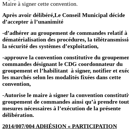
Maire à signer cette convention.
Après avoir délibéré,Le Conseil Municipal décide
d’accepter à l’unanimité
-d’adhérer au groupement de commandes relatif à 
dématérialisation des procédures, la télétransmissi
la sécurité des systèmes d’exploitation,
-approuve la convention constitutive du groupemen
commandes désignant le CDG coordonnateur du
groupement et l’habilitant à signer, notifier et exé
les marchés selon les modalités fixées dans cette
convention,
-Autorise le maire à signer la convention constitut
groupement de commandes ainsi qu’à prendre toute
mesures nécessaires à l’exécution de la présente
délibération.
2014/007/004 ADHÉSION « PARTICIPATION