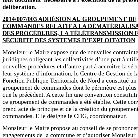
délibération.
2014/007/003 ADHÉSION AU GROUPEMENT DE
COMMANDES RELATIF A LA DÉMATÉRIALIS
DES PROCÉDURES, LA TÉLÉTRANSMISSION E
SÉCURITE DES SYSTEMES D’EXPLOITATION
Monsieur le Maire expose que de nouvelles contraint
juridiques obligeant les collectivités d’une part à utili
nouvelles procédures et d’autre part à accroitre la séc
leur système d’information, le Centre de Gestion de l
Fonction Publique Territoriale de Nord a constitué un
groupement de commandes dont le périmètre est plus 
que le précèdent. A cette fin une convention constitut
ce groupement de commandes a été établie. Cette con
prend acte de principe et de la création du groupemen
commandes. Elle désigne le CDG, coordonnateur.
Monsieur le Maire propose au conseil de se prononcer
engagements de la commune et d’autoriser Monsieur 