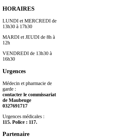
HORAIRES
LUNDI et MERCREDI de
13h30 à 17h30
MARDI et JEUDI de 8h à
12h
VENDREDI de 13h30 à
16h30
Urgences
Médecin et pharmacie de
garde :
contacter le commissariat
de Maubeuge
0327691717
Urgences médicales :
115. Police : 117.
Partenaire