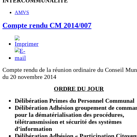
INTERCOMMUNALITE
AMVS
Compte rendu CM 2014/007
Compte rendu de la réunion ordinaire du Conseil Mun
du 20 novembre 2014
ORDRE DU JOUR
Délibération Primes du Personnel Communal
Délibération Adhésion groupement de comma
pour la dématérialisation des procédures,
télétransmission et sécurité des systèmes
d’information
Délibération Adhésion « Participation Citoyen