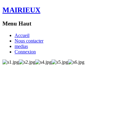
MAIRIEUX
Menu Haut
Accueil
Nous contacter
medias
Connexion