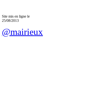
Site mis en ligne le
25/08/2013
@mairieux