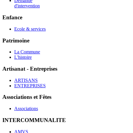
Demande
d'intervention
Enfance
Ecole & services
Patrimoine
La Commune
L'histoire
Artisanat - Entreprises
ARTISANS
ENTREPRISES
Associations et Fêtes
Associations
INTERCOMMUNALITE
AMVS