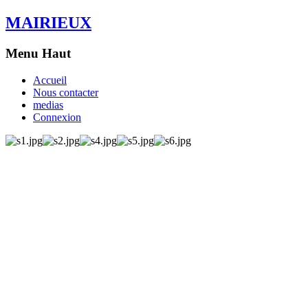
MAIRIEUX
Menu Haut
Accueil
Nous contacter
medias
Connexion