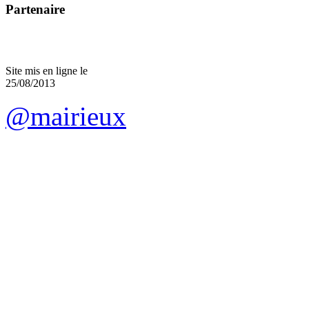
Partenaire
Site mis en ligne le
25/08/2013
@mairieux