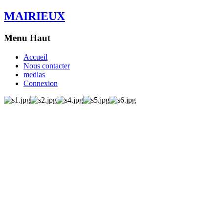
MAIRIEUX
Menu Haut
Accueil
Nous contacter
medias
Connexion