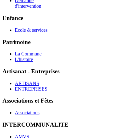
Demande
d'intervention
Enfance
Ecole & services
Patrimoine
La Commune
L'histoire
Artisanat - Entreprises
ARTISANS
ENTREPRISES
Associations et Fêtes
Associations
INTERCOMMUNALITE
AMVS