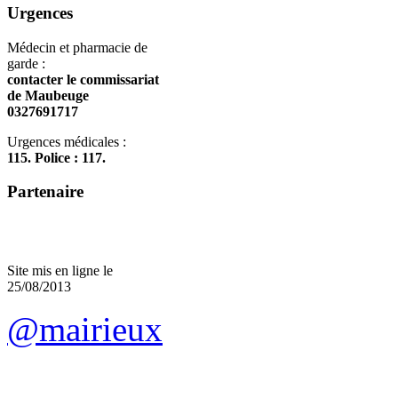
Urgences
Médecin et pharmacie de
garde :
contacter le commissariat
de Maubeuge
0327691717
Urgences médicales :
115. Police : 117.
Partenaire
Site mis en ligne le
25/08/2013
@mairieux