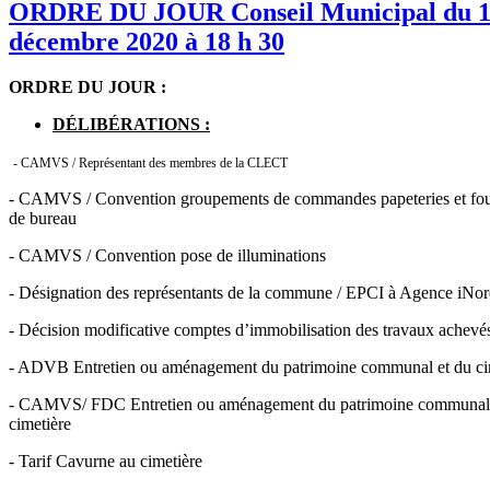
ORDRE DU JOUR Conseil Municipal du 
décembre 2020 à 18 h 30
ORDRE DU JOUR :
DÉLIBÉRATIONS :
- CAMVS / Représentant des membres de la CLECT
- CAMVS / Convention groupements de commandes papeteries et fou
de bureau
- CAMVS / Convention pose de illuminations
- Désignation des représentants de la commune / EPCI à Agence iNo
- Décision modificative comptes d’immobilisation des travaux achevé
- ADVB Entretien ou aménagement du patrimoine communal et du ci
- CAMVS/ FDC Entretien ou aménagement du patrimoine communal 
cimetière
- Tarif Cavurne au cimetière