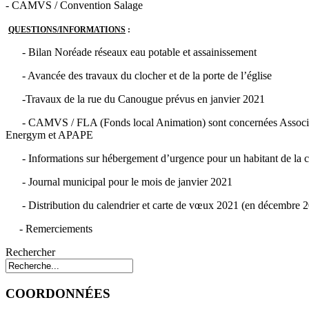
- CAMVS / Convention Salage
QUESTIONS/INFORMATIONS
:
- Bilan Noréade réseaux eau potable et assainissement
- Avancée des travaux du clocher et de la porte de l’église
-Travaux de la rue du Canougue prévus en janvier 2021
- CAMVS / FLA (Fonds local Animation) sont concernées Associ
Energym et APAPE
- Informations sur hébergement d’urgence pour un habitant de la
- Journal municipal pour le mois de janvier 2021
- Distribution du calendrier et carte de vœux 2021 (en décembre 
- Remerciements
Rechercher
COORDONNÉES