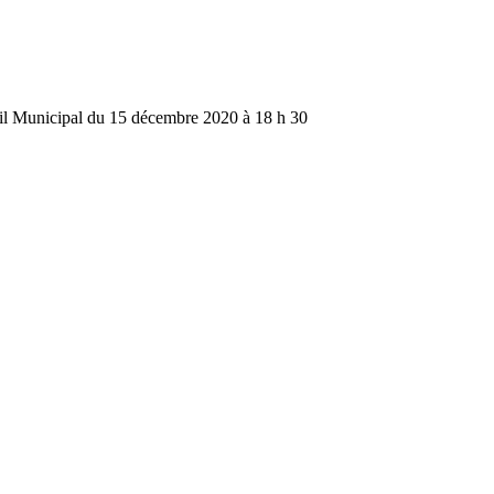
unicipal du 15 décembre 2020 à 18 h 30