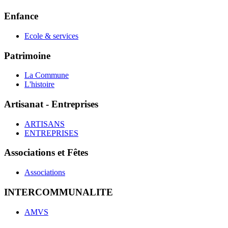
Enfance
Ecole & services
Patrimoine
La Commune
L'histoire
Artisanat - Entreprises
ARTISANS
ENTREPRISES
Associations et Fêtes
Associations
INTERCOMMUNALITE
AMVS