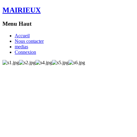
MAIRIEUX
Menu Haut
Accueil
Nous contacter
medias
Connexion