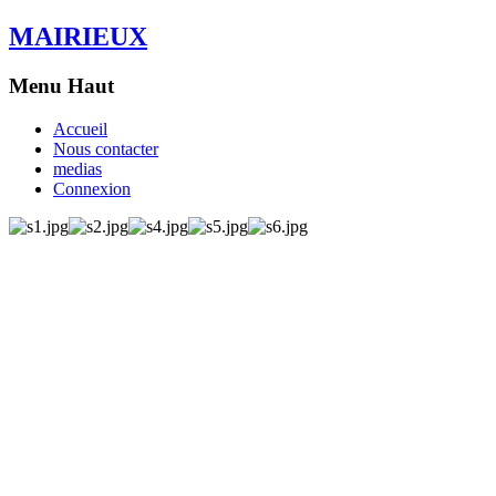
MAIRIEUX
Menu Haut
Accueil
Nous contacter
medias
Connexion