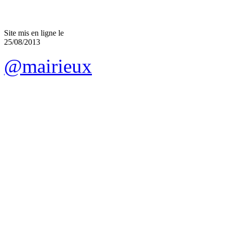
Site mis en ligne le
25/08/2013
@mairieux