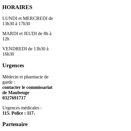
HORAIRES
LUNDI et MERCREDI de
13h30 à 17h30
MARDI et JEUDI de 8h à
12h
VENDREDI de 13h30 à
16h30
Urgences
Médecin et pharmacie de
garde :
contacter le commissariat
de Maubeuge
0327691717
Urgences médicales :
115. Police : 117.
Partenaire