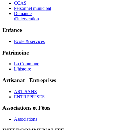
CCAS
Personnel municipal
Demande
d'intervention
Enfance
Ecole & services
Patrimoine
La Commune
L'histoire
Artisanat - Entreprises
ARTISANS
ENTREPRISES
Associations et Fêtes
Associations