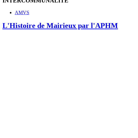
INTERCOMMUNALITE
AMVS
L'Histoire de Mairieux par l'APHM