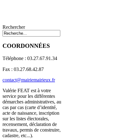
Rechercher
COORDONNÉES
Téléphone : 03.27.67.91.34
Fax : 03.27.68.42.87
contact@mairiemairieux.fr
Valérie FEAT est à votre
service pour les différentes
démarches administratives, au
cas par cas (carte d’identité,
acte de naissance, inscription
sur les listes électorales,
recensement, déclaration de
travaux, permis de construire,
cadastre, etc...).