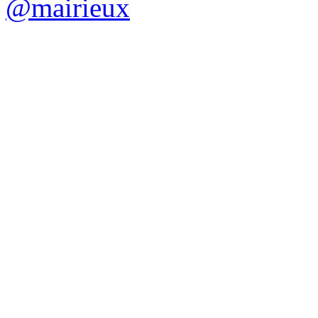
@mairieux