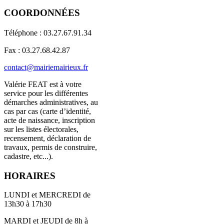
COORDONNÉES
Téléphone : 03.27.67.91.34
Fax : 03.27.68.42.87
contact@mairiemairieux.fr
Valérie FEAT est à votre
service pour les différentes
démarches administratives, au
cas par cas (carte d’identité,
acte de naissance, inscription
sur les listes électorales,
recensement, déclaration de
travaux, permis de construire,
cadastre, etc...).
HORAIRES
LUNDI et MERCREDI de
13h30 à 17h30
MARDI et JEUDI de 8h à