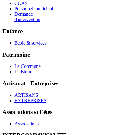
CCAS
Personnel municipal
Demande
d'intervention
Enfance
Ecole & services
Patrimoine
La Commune
L'histoire
Artisanat - Entreprises
ARTISANS
ENTREPRISES
Associations et Fêtes
Associations