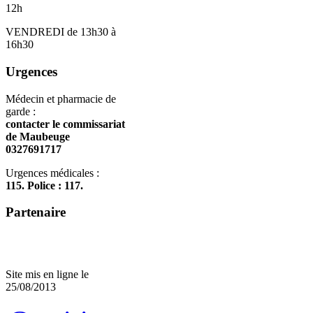
12h
VENDREDI de 13h30 à
16h30
Urgences
Médecin et pharmacie de
garde :
contacter le commissariat
de Maubeuge
0327691717
Urgences médicales :
115. Police : 117.
Partenaire
Site mis en ligne le
25/08/2013