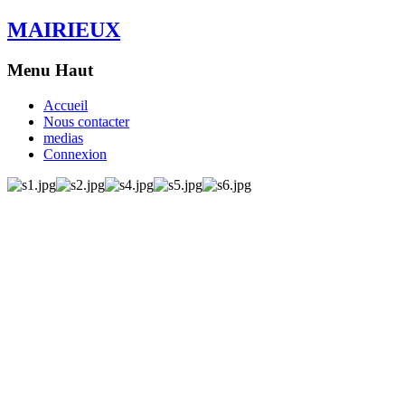
MAIRIEUX
Menu Haut
Accueil
Nous contacter
medias
Connexion