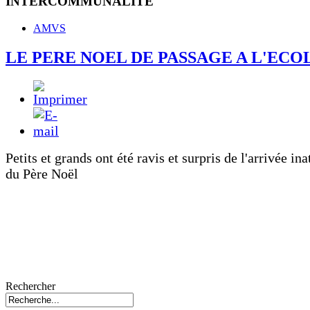
INTERCOMMUNALITE
AMVS
LE PERE NOEL DE PASSAGE A L'ECO
Petits et grands ont été ravis et surpris de l'arrivée in
du Père Noël
Rechercher