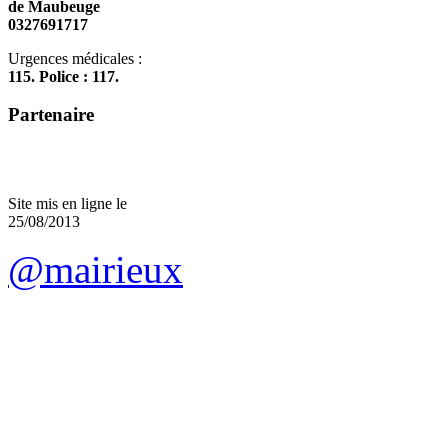
de Maubeuge
0327691717
Urgences médicales :
115. Police : 117.
Partenaire
Site mis en ligne le
25/08/2013
@mairieux