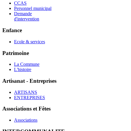
CCAS
Personnel municipal
Demande
d'intervention
Enfance
Ecole & services
Patrimoine
La Commune
L'histoire
Artisanat - Entreprises
ARTISANS
ENTREPRISES
Associations et Fêtes
Associations