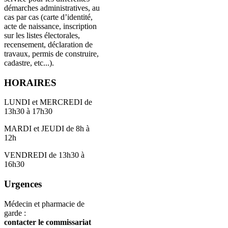
démarches administratives, au
cas par cas (carte d’identité,
acte de naissance, inscription
sur les listes électorales,
recensement, déclaration de
travaux, permis de construire,
cadastre, etc...).
HORAIRES
LUNDI et MERCREDI de
13h30 à 17h30
MARDI et JEUDI de 8h à
12h
VENDREDI de 13h30 à
16h30
Urgences
Médecin et pharmacie de
garde :
contacter le commissariat