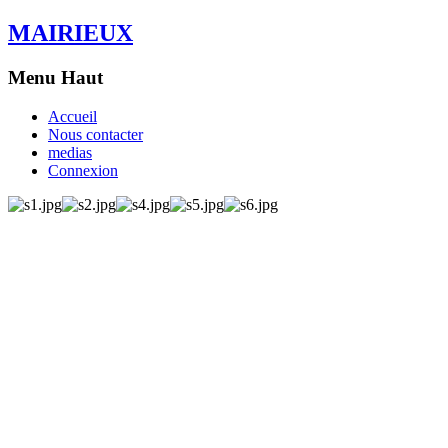
MAIRIEUX
Menu Haut
Accueil
Nous contacter
medias
Connexion