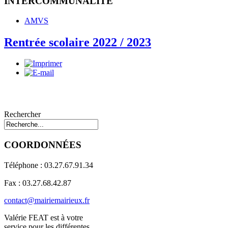
INTERCOMMUNALITE
AMVS
Rentrée scolaire 2022 / 2023
Rechercher
COORDONNÉES
Téléphone : 03.27.67.91.34
Fax : 03.27.68.42.87
contact@mairiemairieux.fr
Valérie FEAT est à votre
service pour les différentes